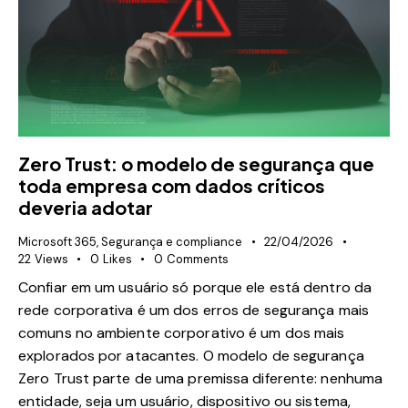
Zero Trust: o modelo de segurança que
toda empresa com dados críticos
deveria adotar
Microsoft 365
,
Segurança e compliance
22/04/2026
22
Views
0
Likes
0
Comments
Confiar em um usuário só porque ele está dentro da
rede corporativa é um dos erros de segurança mais
comuns no ambiente corporativo é um dos mais
explorados por atacantes. O modelo de segurança
Zero Trust parte de uma premissa diferente: nenhuma
entidade, seja um usuário, dispositivo ou sistema,