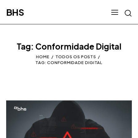
BHS
Tag: Conformidade Digital
HOME
TODOS OS POSTS
TAG: CONFORMIDADE DIGITAL