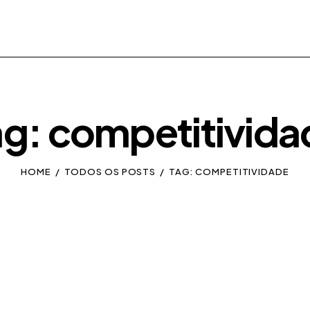
ag: competitivida
HOME
TODOS OS POSTS
TAG: COMPETITIVIDADE