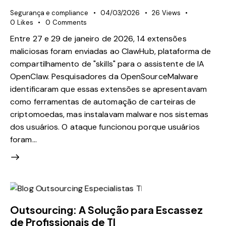
Segurança e compliance
04/03/2026
26
Views
0
Likes
0
Comments
Entre 27 e 29 de janeiro de 2026, 14 extensões
maliciosas foram enviadas ao ClawHub, plataforma de
compartilhamento de "skills" para o assistente de IA
OpenClaw. Pesquisadores da OpenSourceMalware
identificaram que essas extensões se apresentavam
como ferramentas de automação de carteiras de
criptomoedas, mas instalavam malware nos sistemas
dos usuários. O ataque funcionou porque usuários
foram…
Outsourcing: A Solução para Escassez
de Profissionais de TI