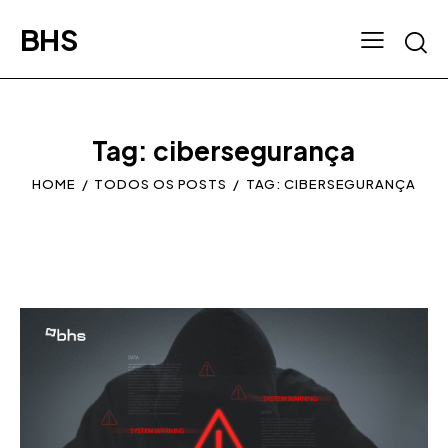
BHS
Tag: cibersegurança
HOME
TODOS OS POSTS
TAG: CIBERSEGURANÇA