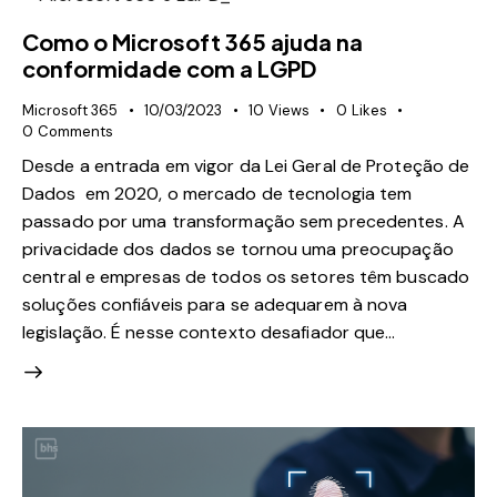
Como o Microsoft 365 ajuda na
conformidade com a LGPD
Microsoft 365
10/03/2023
10
Views
0
Likes
0
Comments
Desde a entrada em vigor da Lei Geral de Proteção de
Dados em 2020, o mercado de tecnologia tem
passado por uma transformação sem precedentes. A
privacidade dos dados se tornou uma preocupação
central e empresas de todos os setores têm buscado
soluções confiáveis para se adequarem à nova
legislação. É nesse contexto desafiador que…