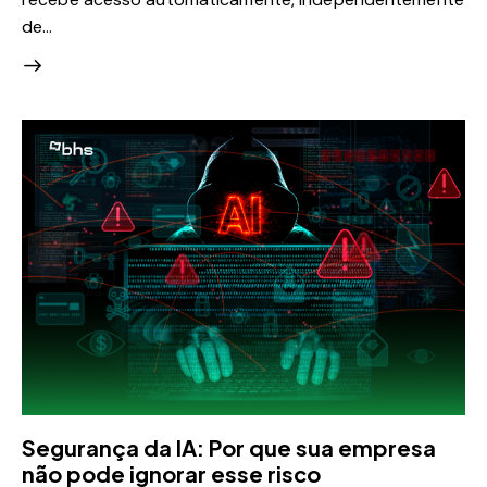
de…
Segurança da IA: Por que sua empresa
não pode ignorar esse risco