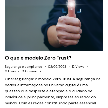
O que é modelo Zero Trust?
Segurança e compliance
02/02/2023
12
Views
0
Likes
0
Comments
Cibersegurança: o modelo Zero Trust A segurança de
dados e informações no universo digital é uma
questão que desperta a atenção e o cuidado de
indivíduos e, principalmente, empresas ao redor do
mundo. Com as redes constituindo parte essencial