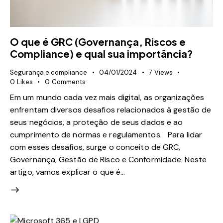
O que é GRC (Governança, Riscos e
Compliance) e qual sua importância?
Segurança e compliance
04/01/2024
7
Views
0
Likes
0
Comments
Em um mundo cada vez mais digital, as organizações
enfrentam diversos desafios relacionados à gestão de
seus negócios, a proteção de seus dados e ao
cumprimento de normas e regulamentos. Para lidar
com esses desafios, surge o conceito de GRC,
Governança, Gestão de Risco e Conformidade. Neste
artigo, vamos explicar o que é…