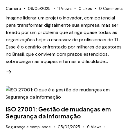
Carreira
09/05/2025
11
Views
0
Likes
0
Comments
Imagine liderar um projeto inovador, com potencial
para transformar digitalmente sua empresa, mas ser
freado por um problema que atinge quase todas as
organizações hoje: a escassez de profissionais de TI .
Esse é o cenário enfrentado por milhares de gestores
no Brasil, que convivem com prazos estendidos,
sobrecarga nas equipes internas e dificuldade…
ISO 27001: Gestão de mudanças em
Segurança da Informação
Segurança e compliance
05/02/2025
9
Views