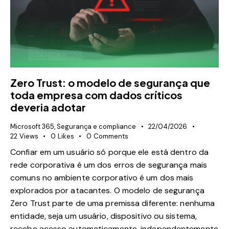
Zero Trust: o modelo de segurança que
toda empresa com dados críticos
deveria adotar
Microsoft 365
,
Segurança e compliance
22/04/2026
22
Views
0
Likes
0
Comments
Confiar em um usuário só porque ele está dentro da
rede corporativa é um dos erros de segurança mais
comuns no ambiente corporativo é um dos mais
explorados por atacantes. O modelo de segurança
Zero Trust parte de uma premissa diferente: nenhuma
entidade, seja um usuário, dispositivo ou sistema,
recebe acesso automaticamente, independentemente