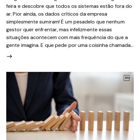
feira e descobre que todos os sistemas estão fora do
ar. Pior ainda, os dados críticos da empresa
simplesmente sumiram! É um pesadelo que nenhum
gestor quer enfrentar, mas infelizmente essas
situações acontecem com mais frequência do que a
gente imagina. E que pede por uma coisinha chamada…