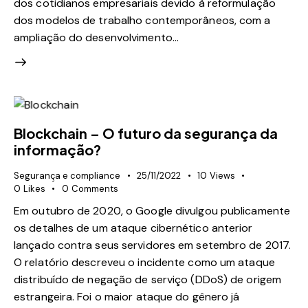
dos cotidianos empresariais devido à reformulação
dos modelos de trabalho contemporâneos, com a
ampliação do desenvolvimento…
Blockchain – O futuro da segurança da
informação?
Segurança e compliance
25/11/2022
10
Views
0
Likes
0
Comments
Em outubro de 2020, o Google divulgou publicamente
os detalhes de um ataque cibernético anterior
lançado contra seus servidores em setembro de 2017.
O relatório descreveu o incidente como um ataque
distribuído de negação de serviço (DDoS) de origem
estrangeira. Foi o maior ataque do gênero já