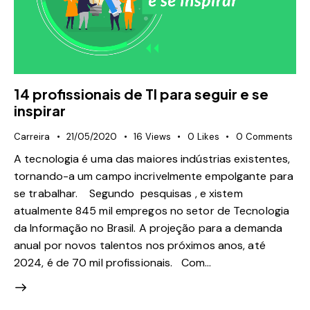
14 profissionais de TI para seguir e se
inspirar
Carreira
21/05/2020
16
Views
0
Likes
0
Comments
A tecnologia é uma das maiores indústrias existentes,
tornando-a um campo incrivelmente empolgante para
se trabalhar. Segundo pesquisas , e xistem
atualmente 845 mil empregos no setor de Tecnologia
da Informação no Brasil. A projeção para a demanda
anual por novos talentos nos próximos anos, até
2024, é de 70 mil profissionais. Com…