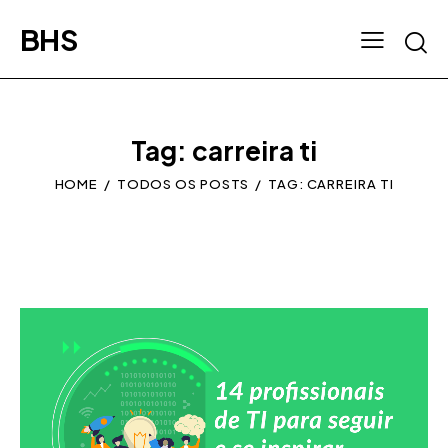
BHS
Tag: carreira ti
HOME
TODOS OS POSTS
TAG: CARREIRA TI