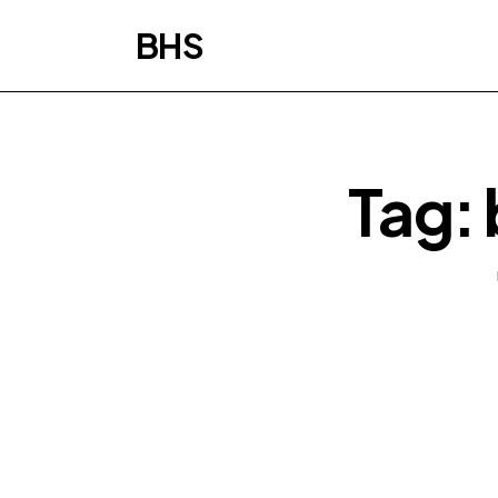
BHS
Tag: 