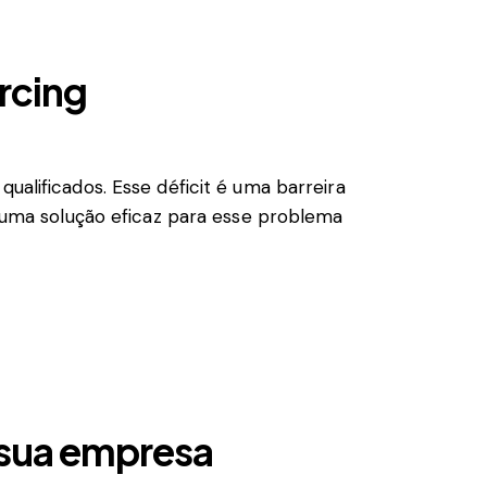
rcing
ualificados. Esse déficit é uma barreira
uma solução eficaz para esse problema
 sua empresa