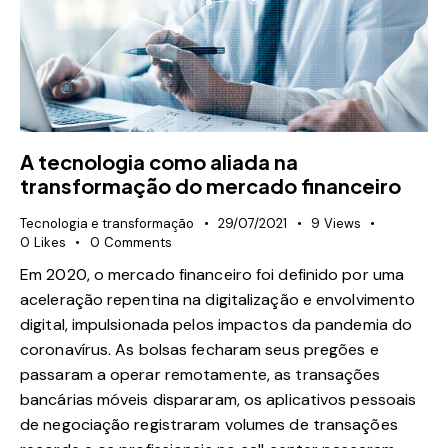
A tecnologia como aliada na
transformação do mercado financeiro
Tecnologia e transformação
29/07/2021
9
Views
0
Likes
0
Comments
Em 2020, o mercado financeiro foi definido por uma
aceleração repentina na digitalização e envolvimento
digital, impulsionada pelos impactos da pandemia do
coronavírus. As bolsas fecharam seus pregões e
passaram a operar remotamente, as transações
bancárias móveis dispararam, os aplicativos pessoais
de negociação registraram volumes de transações