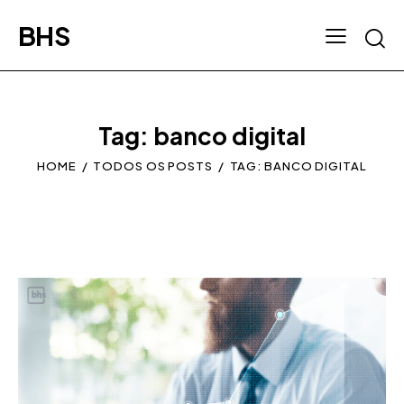
BHS
Tag: banco digital
HOME
TODOS OS POSTS
TAG: BANCO DIGITAL