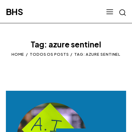
BHS
Tag: azure sentinel
HOME
TODOS OS POSTS
TAG: AZURE SENTINEL