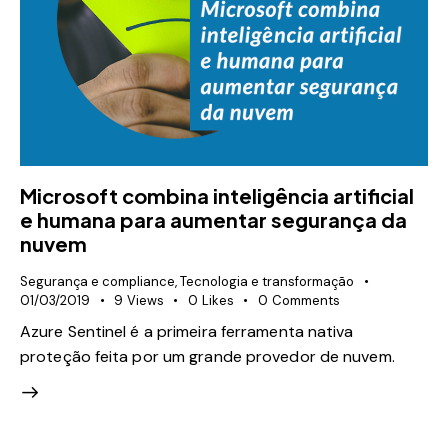
Microsoft combina inteligência artificial
e humana para aumentar segurança da
nuvem
Segurança e compliance
,
Tecnologia e transformação
01/03/2019
9
Views
0
Likes
0
Comments
Azure Sentinel é a primeira ferramenta nativa
proteção feita por um grande provedor de nuvem.