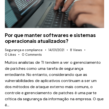
Por que manter softwares e sistemas
operacionais atualizados?
Segurança e compliance
14/01/2021
8
Views
0
Likes
0
Comments
Muitos analistas de TI tendem a ver o gerenciamento
de patches como uma tarefa de segurança
entediante. No entanto, considerando que as
vulnerabilidades de aplicativos continuam a ser um
dos métodos de ataque externo mais comuns, o
controle e gerenciamento de patches é uma parte
crítica da segurança da informação na empresa. O que
é…