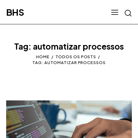
BHS
Tag: automatizar processos
HOME
TODOS OS POSTS
TAG: AUTOMATIZAR PROCESSOS