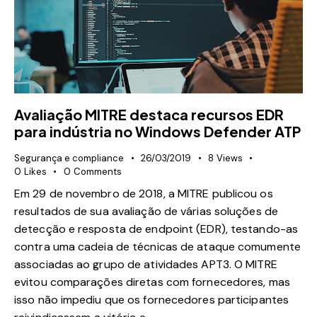
Avaliação MITRE destaca recursos EDR
para indústria no Windows Defender ATP
Segurança e compliance
26/03/2019
8
Views
0
Likes
0
Comments
Em 29 de novembro de 2018, a MITRE publicou os
resultados de sua avaliação de várias soluções de
detecção e resposta de endpoint (EDR), testando-as
contra uma cadeia de técnicas de ataque comumente
associadas ao grupo de atividades APT3. O MITRE
evitou comparações diretas com fornecedores, mas
isso não impediu que os fornecedores participantes