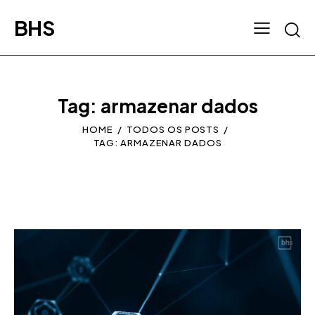
BHS
Tag: armazenar dados
HOME
TODOS OS POSTS
TAG: ARMAZENAR DADOS