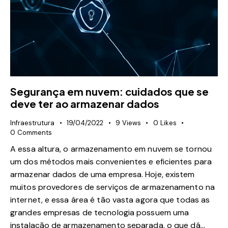
Segurança em nuvem: cuidados que se
deve ter ao armazenar dados
Infraestrutura
19/04/2022
9
Views
0
Likes
0
Comments
A essa altura, o armazenamento em nuvem se tornou
um dos métodos mais convenientes e eficientes para
armazenar dados de uma empresa. Hoje, existem
muitos provedores de serviços de armazenamento na
internet, e essa área é tão vasta agora que todas as
grandes empresas de tecnologia possuem uma
instalação de armazenamento separada, o que dá…