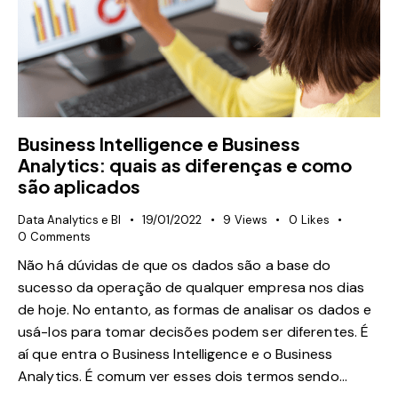
Business Intelligence e Business
Analytics: quais as diferenças e como
são aplicados
Data Analytics e BI
19/01/2022
9
Views
0
Likes
0
Comments
Não há dúvidas de que os dados são a base do
sucesso da operação de qualquer empresa nos dias
de hoje. No entanto, as formas de analisar os dados e
usá-los para tomar decisões podem ser diferentes. É
aí que entra o Business Intelligence e o Business
Analytics. É comum ver esses dois termos sendo…