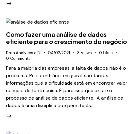
Como fazer uma análise de dados
eficiente para o crescimento do negócio
Data Analytics e BI
04/02/2021
8
Views
0
Likes
0
Comments
Para a maioria das empresas, a falta de dados não é o
problema. Pelo contrário: em geral, são tantas
informações que a dificuldade está em encontrar valor
no meio de tanta coisa. É para isso que existe o
processo de análise de dados eficiente. A análise de
dados é uma disciplina que permite às…