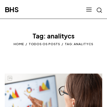
BHS
Tag: analitycs
HOME
TODOS OS POSTS
TAG: ANALITYCS