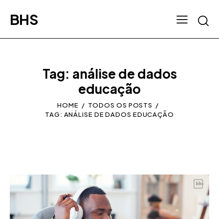
BHS
Tag: análise de dados
educação
HOME
TODOS OS POSTS
TAG: ANÁLISE DE DADOS EDUCAÇÃO