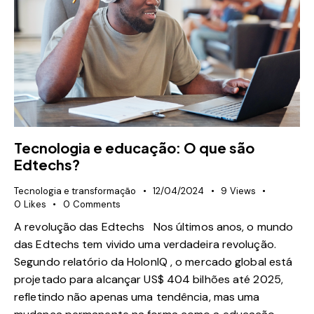
Tecnologia e educação: O que são
Edtechs?
Tecnologia e transformação
12/04/2024
9
Views
0
Likes
0
Comments
A revolução das Edtechs Nos últimos anos, o mundo
das Edtechs tem vivido uma verdadeira revolução.
Segundo relatório da HolonIQ , o mercado global está
projetado para alcançar US$ 404 bilhões até 2025,
refletindo não apenas uma tendência, mas uma