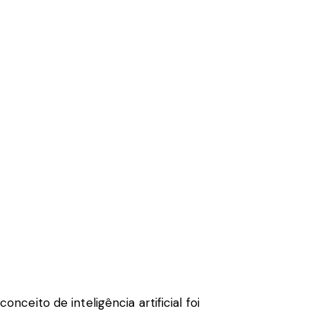
eito de inteligência artificial foi