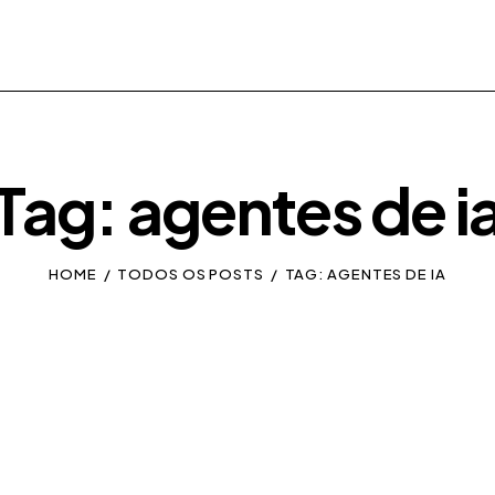
Tag: agentes de i
HOME
TODOS OS POSTS
TAG: AGENTES DE IA