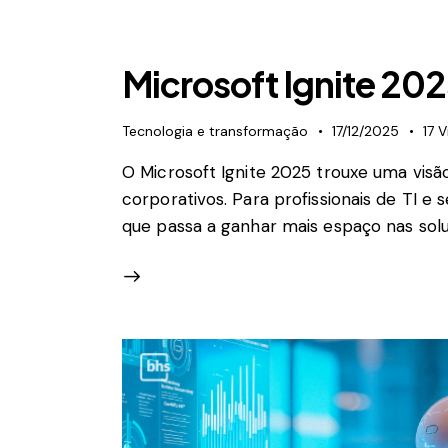
Microsoft Ignite 202
Tecnologia e transformação
17/12/2025
17
V
O Microsoft Ignite 2025 trouxe uma visão
corporativos. Para profissionais de TI 
que passa a ganhar mais espaço nas solu