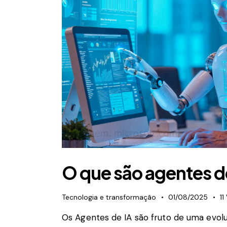
O que são agentes d
Tecnologia e transformação
01/08/2025
11
Os Agentes de IA são fruto de uma evoluç