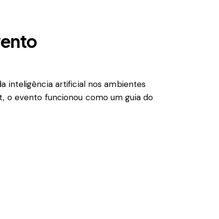
vento
inteligência artificial nos ambientes
ft, o evento funcionou como um guia do