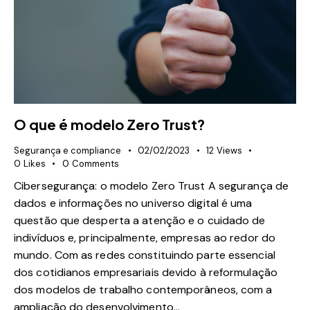
O que é modelo Zero Trust?
Segurança e compliance
02/02/2023
12
Views
0
Likes
0
Comments
Cibersegurança: o modelo Zero Trust A segurança de
dados e informações no universo digital é uma
questão que desperta a atenção e o cuidado de
indivíduos e, principalmente, empresas ao redor do
mundo. Com as redes constituindo parte essencial
dos cotidianos empresariais devido à reformulação
dos modelos de trabalho contemporâneos, com a
ampliação do desenvolvimento…