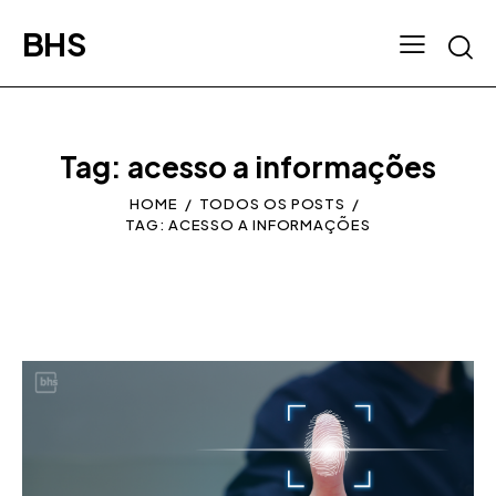
BHS
Tag: acesso a informações
HOME
TODOS OS POSTS
TAG: ACESSO A INFORMAÇÕES